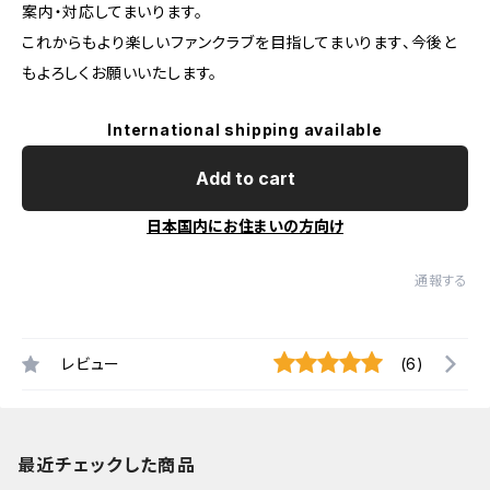
案内・対応してまいります。
これからもより楽しいファンクラブを目指してまいります、今後と
もよろしくお願いいたします。
International shipping available
Add to cart
日本国内にお住まいの方向け
通報する
レビュー
(6)
最近チェックした商品