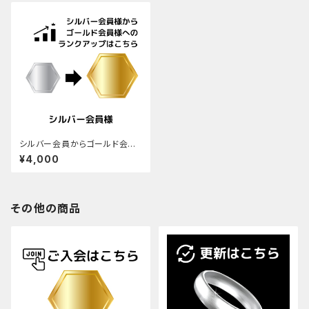
シルバー会員からゴールド会員
へのランクアップはこちら (現シ
¥4,000
ルバー会員様専用)
その他の商品