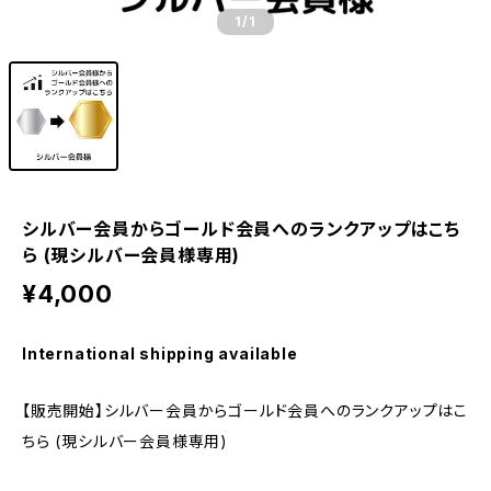
1
/1
シルバー会員からゴールド会員へのランクアップはこち
ら (現シルバー会員様専用)
¥4,000
International shipping available
【販売開始】シルバー会員からゴールド会員へのランクアップはこ
ちら (現シルバー会員様専用)