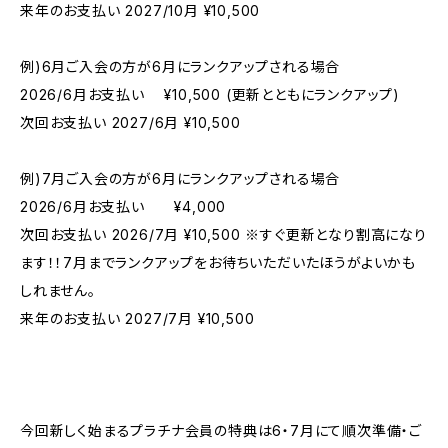
来年のお支払い 2027/10月 ¥10,500
例)6月ご入会の方が6月にランクアップされる場合
2026/6月お支払い ¥10,500 (更新とともにランクアップ)
次回お支払い 2027/6月 ¥10,500
例)7月ご入会の方が6月にランクアップされる場合
2026/6月お支払い ¥4,000
次回お支払い 2026/7月 ¥10,500 ※すぐ更新となり割高になり
ます！！7月までランクアップをお待ちいただいたほうがよいかも
しれません。
来年のお支払い 2027/7月 ¥10,500
今回新しく始まるプラチナ会員の特典は6・7月にて順次準備・ご