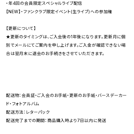
・年4回の会員限定スペシャルライブ配信
【NEW】・ファンクラブ限定イベント(生ライブ)への参加権
【更新について】
★更新のタイミングは、ご入会後の1年後になります。更新月に個
別でメールにてご案内を申し上げます。ご入金が確認できない場
合は翌月末に退会のお手続きをさせていただきます。
配送物：会員証・ご入会のお手紙・更新のお手紙・バースデーカー
ド・フォトアルバム
配送方法：レターパック
配送完了までの期間：商品購入時より7日以内に発送