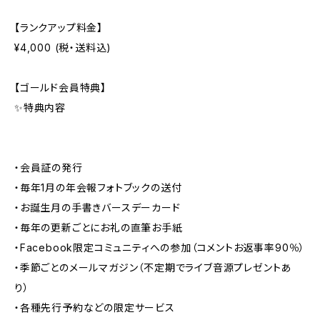
【ランクアップ料金】
¥4,000 (税・送料込)
【ゴールド会員特典】
✨特典内容
・会員証の発行
・毎年1月の年会報フォトブックの送付
・お誕生月の手書きバースデーカード
・毎年の更新ごとにお礼の直筆お手紙
・Facebook限定コミュニティへの参加（コメントお返事率90％）
・季節ごとのメールマガジン（不定期でライブ音源プレゼントあ
り）
・各種先行予約などの限定サービス