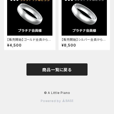
【販売開始】ゴールド会員からプ
【販売開始】シルバー会員からプ
ラチナ会員へのランクアップ ¥4,
ラチナ会員へのランクアップ ¥8,
¥4,500
¥8,500
500 (税込)
500 (税込)
商品一覧に戻る
© A Little Piano
Powered by