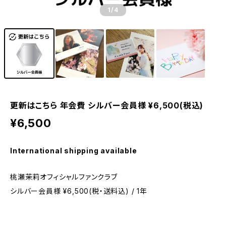
1
/4
更新はこちら 年会費 シルバー会員様 ¥6,500(税込)
¥6,500
International shipping available
桃瀬茉莉オフィシャルファンクラブ
シルバー会員様 ¥6,500(税・送料込) / 1年