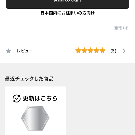
日本国内にお住まいの方向け
通報する
レビュー
(6)
最近チェックした商品