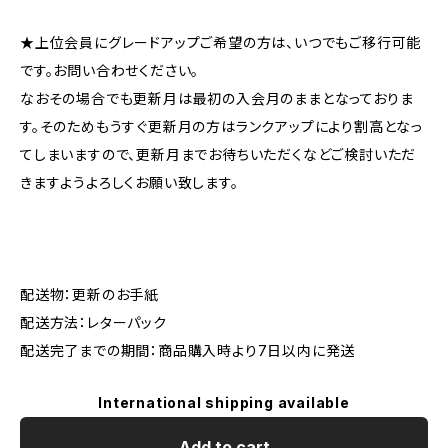
★上位会員にグレードアップご希望の方は、いつでもご移行可能
です。お問い合わせください。
なおその場合でも更新月は最初の入会月のままとなっておりま
す。そのためもうすぐ更新月の方はランクアップにより割高となっ
てしまいますので、更新月までお待ちいただくなどご検討いただ
きますようよろしくお願い致します。
配送物：更新のお手紙
配送方法：レターパック
配送完了までの期間：商品購入時より7日以内に発送
International shipping available
Add to cart